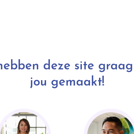
hebben deze site graag
jou gemaakt!