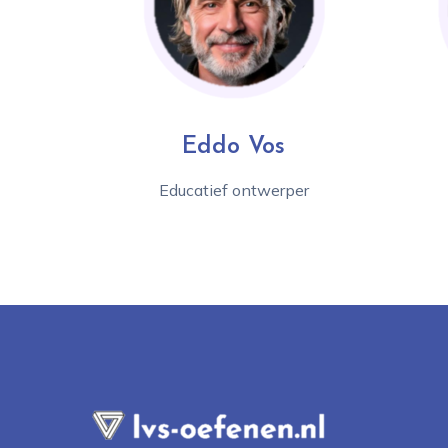
Eddo Vos
Educatief ontwerper