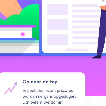
Op naar de top
Vrij oefenen, want je scores
worden nergens opgeslagen.
Dat oefent wel zo fijn!